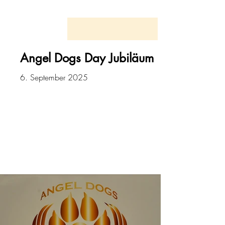
Angel Dogs Day Jubiläum
6. September 2025