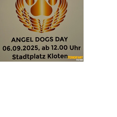
Fotos ansehen