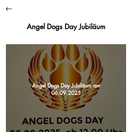
Angel Dogs Day Jubiläum
Angel Dogs Day Jubiläum am
06.09.2025